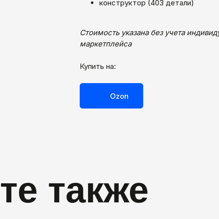
конструктор (403 детали)
Стоимость указана без учета индиви
маркетплейса
Купить на:
Ozon
те также