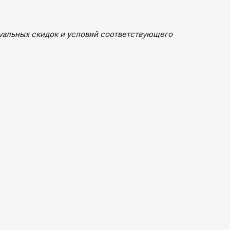
дуальных скидок и условий соответствующего