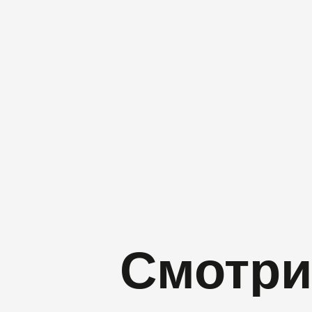
Смотри