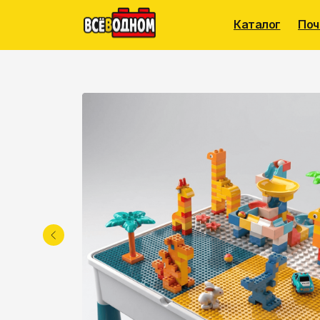
Каталог
Поч