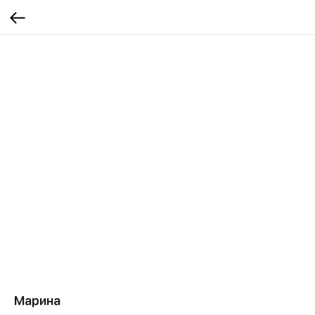
Марина