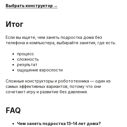
Выбрать конструктор →
Итог
Если вы ищете, чем занять подростка дома без
телефона и компьютера, выбирайте занятия, где есть:
процесс
сложность
результат
ощущение взрослости
Сложные конструкторы и робототехника — один из
самых эффективных вариантов, потому что они
сочетают игру и развитие без давления.
FAQ
Чем занять подростка 13–14 лет дома?