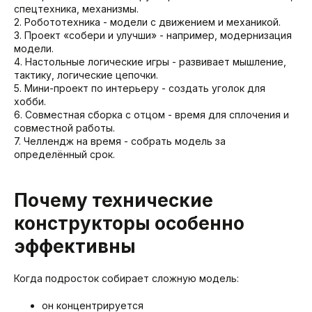
спецтехника, механизмы.
2. Робототехника - модели с движением и механикой.
3. Проект «собери и улучши» - например, модернизация
модели.
4. Настольные логические игры - развивает мышление,
тактику, логические цепочки.
5. Мини-проект по интерьеру - создать уголок для
хобби.
6. Совместная сборка с отцом - время для сплочения и
совместной работы.
7. Челлендж на время - собрать модель за
определённый срок.
Почему технические
конструкторы особенно
эффективны
Когда подросток собирает сложную модель:
он концентрируется