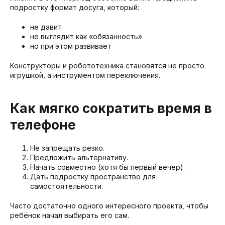
подростку формат досуга, который:
не давит
не выглядит как «обязанность»
но при этом развивает
Конструкторы и робототехника становятся не просто
игрушкой, а инструментом переключения.
Как мягко сократить время в
телефоне
Не запрещать резко.
Предложить альтернативу.
Начать совместно (хотя бы первый вечер).
Дать подростку пространство для
самостоятельности.
Часто достаточно одного интересного проекта, чтобы
ребёнок начал выбирать его сам.