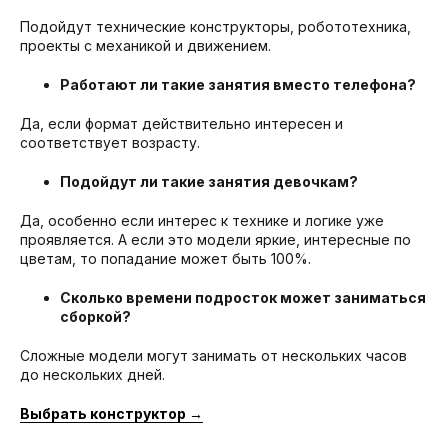
Подойдут технические конструкторы, робототехника,
проекты с механикой и движением.
Работают ли такие занятия вместо телефона?
Да, если формат действительно интересен и
соответствует возрасту.
Подойдут ли такие занятия девочкам?
Да, особенно если интерес к технике и логике уже
проявляется. А если это модели яркие, интересные по
цветам, то попадание может быть 100%.
Сколько времени подросток может заниматься
сборкой?
Сложные модели могут занимать от нескольких часов
до нескольких дней.
Выбрать конструктор →