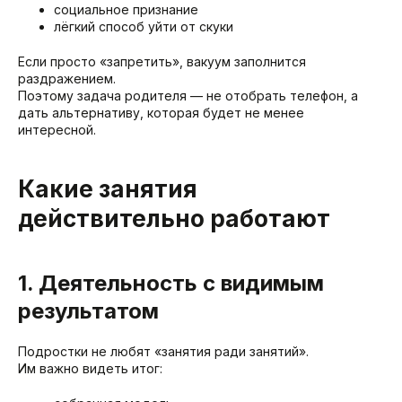
социальное признание
лёгкий способ уйти от скуки
Если просто «запретить», вакуум заполнится
раздражением.
Поэтому задача родителя — не отобрать телефон, а
дать альтернативу, которая будет не менее
интересной.
Какие занятия
действительно работают
1. Деятельность с видимым
результатом
Подростки не любят «занятия ради занятий».
Им важно видеть итог: