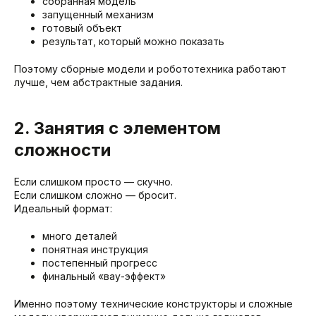
собранная модель
запущенный механизм
готовый объект
результат, который можно показать
Поэтому сборные модели и робототехника работают
лучше, чем абстрактные задания.
2. Занятия с элементом
сложности
Если слишком просто — скучно.
Если слишком сложно — бросит.
Идеальный формат:
много деталей
понятная инструкция
постепенный прогресс
финальный «вау-эффект»
Именно поэтому технические конструкторы и сложные