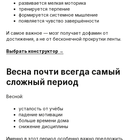
развивается мелкая моторика
тренируется терпение
формируется системное мышление
появляется чувство завершённости
И самое важное — мозг получает дофамин от
достижения, а не от бесконечной прокрутки ленты.
Выбрать конструктор →
Весна почти всегда самый
сложный период
Весной:
усталость от учёбы
падение мотивации
больше времени дома
снижение дисциплины
Именно в этот период особенно важно предложить