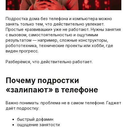
Подростка дома без телефона и компьютера можно
занять только тем, что действительно увлекает.
Простые «развивашки» уже не работают. Нужны занятия
с вызовом, самостоятельностью и ощутимым
результатом — например, сложные конструкторы,
робототехника, технические проекты или хобби, где
виден прогресс.
Разберёмся, что действительно работает.
Почему подростки
«залипают» в телефоне
Важно понимать: проблема не в самом телефоне. Гаджет
даёт подростку:
быстрый дофамин
ощущение занятости