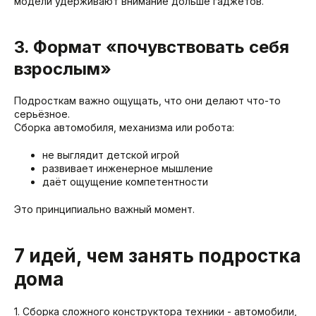
модели удерживают внимание дольше гаджетов.
3. Формат «почувствовать себя
взрослым»
Подросткам важно ощущать, что они делают что-то
серьёзное.
Сборка автомобиля, механизма или робота:
не выглядит детской игрой
развивает инженерное мышление
даёт ощущение компетентности
Это принципиально важный момент.
7 идей, чем занять подростка
дома
1. Сборка сложного конструктора техники - автомобили,