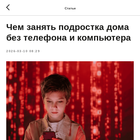
Статьи
Чем занять подростка дома
без телефона и компьютера
2026-03-10 08:29